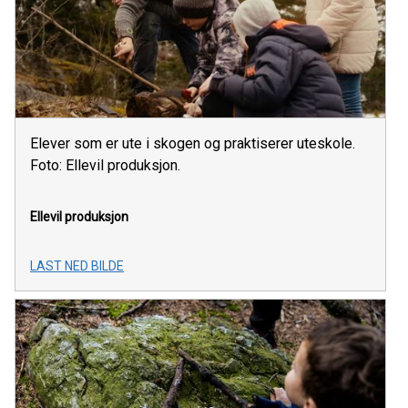
Elever som er ute i skogen og praktiserer uteskole.
Foto: Ellevil produksjon.
Ellevil produksjon
LAST NED BILDE