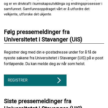
og er en drivkraft i kunnskapsutviklinga og endringsprosesser i
samfunnet. Samfunnsoppdraget vårt er å utfordre det
velkjente, utforske det ukjente.
Følg pressemeldinger fra
Universitetet i Stavanger (UiS)
Registrer deg med din e-postadresse under for å få de
nyeste sakene fra Universitetet i Stavanger (UiS) på e-post
fortløpende. Du kan melde deg av når som helst.
REGISTRER
Siste pressemeldinger fra