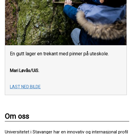
En gutt lager en trekant med pinner på uteskole.
Mari Løvås/UiS.
LAST NED BILDE
Om oss
Universitetet i Stavanger har en innovativ og internasjonal profil