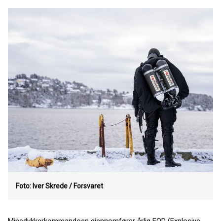
Foto: Iver Skrede / Forsvaret