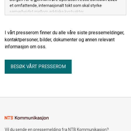
et omfattende, internasjonalt tokt som skal styrke
samarbeidet mellom arktiske kystvakter.
I vårt presserom finner du alle våre siste pressemeldinger,
kontaktpersoner, bilder, dokumenter og annen relevant
informasjon om oss.
BESØK VÅRT PRESSEROM
Vil du sende en pressemelding fra NTB Kommunikasjon?