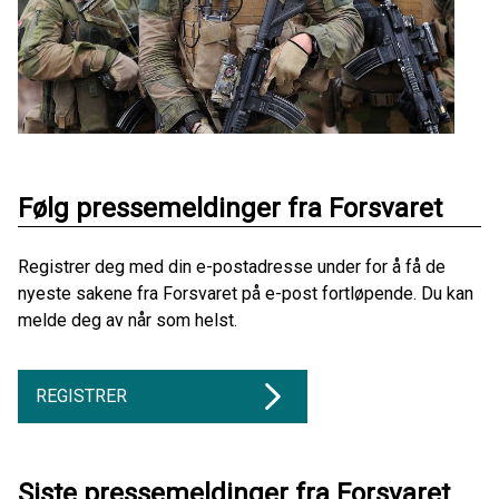
Følg pressemeldinger fra Forsvaret
Registrer deg med din e-postadresse under for å få de
nyeste sakene fra Forsvaret på e-post fortløpende. Du kan
melde deg av når som helst.
REGISTRER
Siste pressemeldinger fra Forsvaret