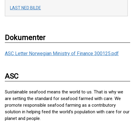
LAST NED BILDE
Dokumenter
ASC Letter Norwegian Ministry of Finance 300125.pdf
ASC
Sustainable seafood means the world to us. That is why we
are setting the standard for seafood farmed with care. We
promote responsible seafood farming as a contributory
solution in helping feed the world’s population with care for our
planet and people.