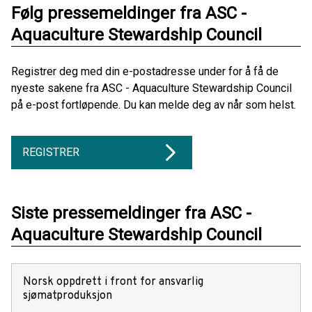
Følg pressemeldinger fra ASC -
Aquaculture Stewardship Council
Registrer deg med din e-postadresse under for å få de
nyeste sakene fra ASC - Aquaculture Stewardship Council
på e-post fortløpende. Du kan melde deg av når som helst.
REGISTRER
Siste pressemeldinger fra ASC -
Aquaculture Stewardship Council
Norsk oppdrett i front for ansvarlig
sjømatproduksjon