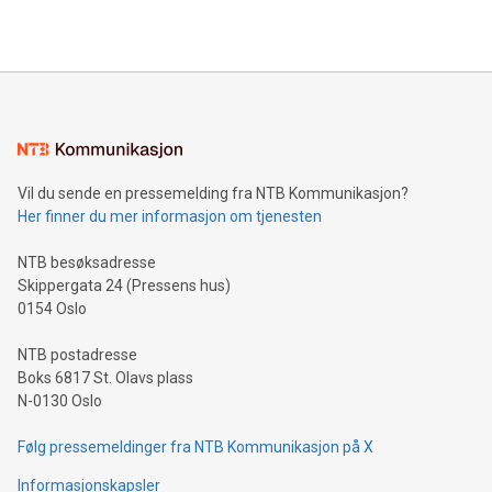
Vil du sende en pressemelding fra NTB Kommunikasjon?
Her finner du mer informasjon om tjenesten
NTB besøksadresse
Skippergata 24 (Pressens hus)
0154 Oslo
NTB postadresse
Boks 6817 St. Olavs plass
N-0130 Oslo
Følg pressemeldinger fra NTB Kommunikasjon på X
Informasjonskapsler