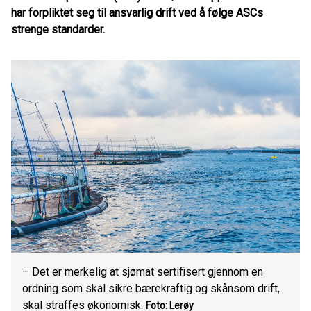
har forpliktet seg til ansvarlig drift ved å følge ASCs
strenge standarder.
– Det er merkelig at sjømat sertifisert gjennom en
ordning som skal sikre bærekraftig og skånsom drift,
skal straffes økonomisk.
Foto: Lerøy