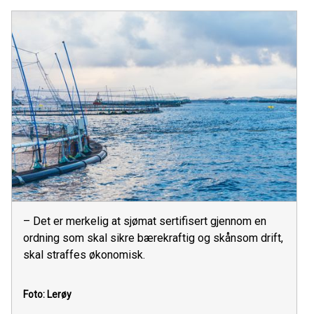
– Det er merkelig at sjømat sertifisert gjennom en
ordning som skal sikre bærekraftig og skånsom drift,
skal straffes økonomisk.
Foto: Lerøy