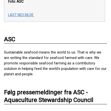
Foto: ASC
LAST NED BILDE
ASC
Sustainable seafood means the world to us. That is why we
are setting the standard for seafood farmed with care. We
promote responsible seafood farming as a contributory
solution in helping feed the world’s population with care for our
planet and people.
Følg pressemeldinger fra ASC -
Aquaculture Stewardship Council