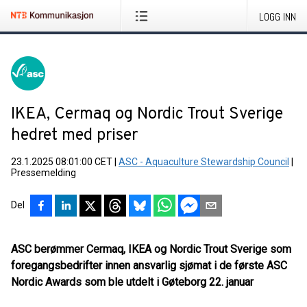
LOGG INN
IKEA, Cermaq og Nordic Trout Sverige
hedret med priser
23.1.2025 08:01:00 CET
|
ASC - Aquaculture Stewardship Council
|
Pressemelding
Del
ASC berømmer Cermaq, IKEA og Nordic Trout Sverige som
foregangsbedrifter innen ansvarlig sjømat i de første ASC
Nordic Awards som ble utdelt i Gøteborg 22. januar