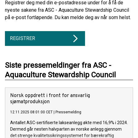
Registrer deg med din e-postadresse under for å få de
nyeste sakene fra ASC - Aquaculture Stewardship Council
på e-post fortløpende. Du kan melde deg av når som helst.
REGISTRER
Siste pressemeldinger fra ASC -
Aquaculture Stewardship Council
Norsk oppdrett i front for ansvarlig
sjømatproduksjon
12.11.2025 08:01:00 CET
|
Pressemelding
Antallet ASC-sertifiserte lakseanlegg økte med 16,9% i 2024.
Dermed går nesten halvparten av norske anlegg gjennom
det strenge kvalitetssikringssystemet for bærekraftig