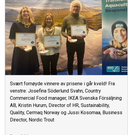
Svært fornøyde vinnere av prisene i går kveld! Fra
venstre: Josefina Söderlund Svahn, Country
Commercial Food manager, IKEA Svenska Försäljning
AB, Kristin Hurum, Director of HR, Sustainability,
Quality, Cermaq Norway og Jussi Kosomaa, Business
Director, Nordic Trout