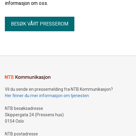
informasjon om oss.
BESØK VÅRT PRESSEROM
Vil du sende en pressemelding fra NTB Kommunikasjon?
Her finner du mer informasjon om tjenesten
NTB besøksadresse
Skippergata 24 (Pressens hus)
0154 Oslo
NTB postadresse