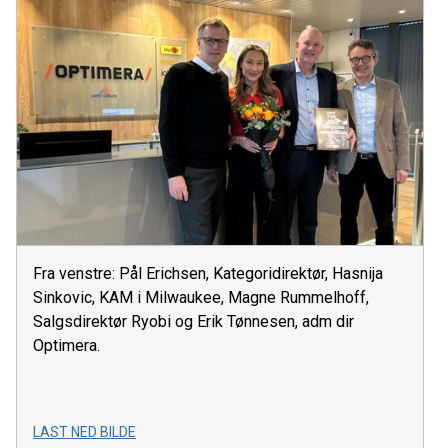
Fra venstre: Pål Erichsen, Kategoridirektør, Hasnija
Sinkovic, KAM i Milwaukee, Magne Rummelhoff,
Salgsdirektør Ryobi og Erik Tønnesen, adm dir
Optimera.
LAST NED BILDE