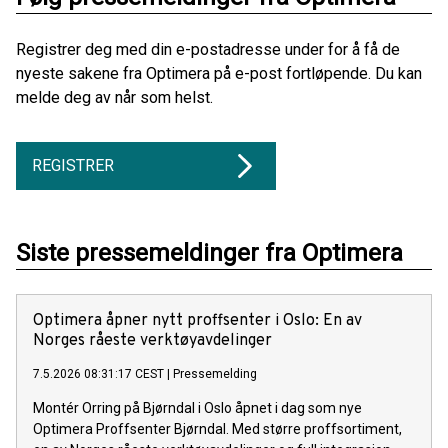
Registrer deg med din e-postadresse under for å få de
nyeste sakene fra Optimera på e-post fortløpende. Du kan
melde deg av når som helst.
REGISTRER
Siste pressemeldinger fra Optimera
Optimera åpner nytt proffsenter i Oslo: En av
Norges råeste verktøyavdelinger
7.5.2026 08:31:17 CEST
|
Pressemelding
Montér Orring på Bjørndal i Oslo åpnet i dag som nye
Optimera Proffsenter Bjørndal. Med større proffsortiment,