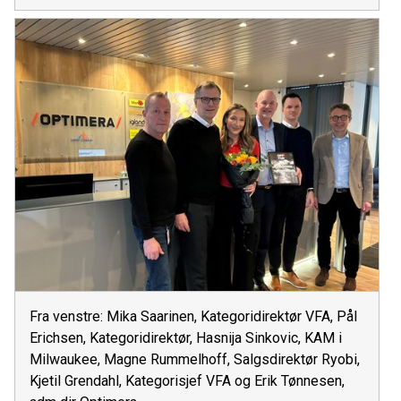
Fra venstre: Mika Saarinen, Kategoridirektør VFA, Pål
Erichsen, Kategoridirektør, Hasnija Sinkovic, KAM i
Milwaukee, Magne Rummelhoff, Salgsdirektør Ryobi,
Kjetil Grendahl, Kategorisjef VFA og Erik Tønnesen,