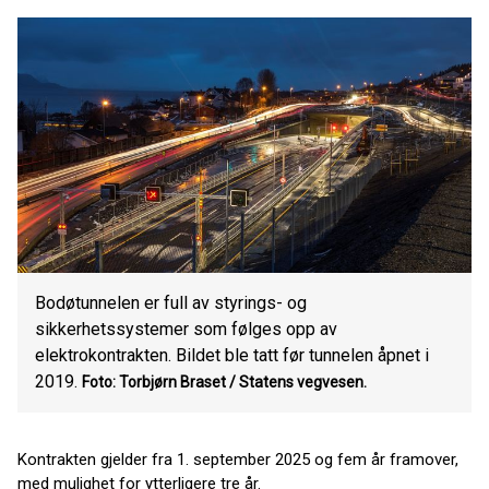
Bodøtunnelen er full av styrings- og
sikkerhetssystemer som følges opp av
elektrokontrakten. Bildet ble tatt før tunnelen åpnet i
2019.
Foto: Torbjørn Braset / Statens vegvesen.
Kontrakten gjelder fra 1. september 2025 og fem år framover,
med mulighet for ytterligere tre år.