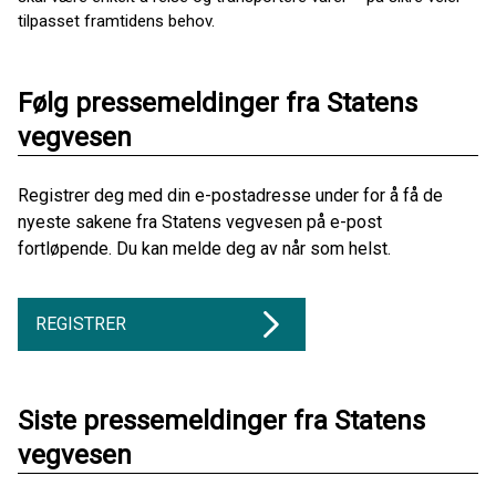
tilpasset framtidens behov.
Følg pressemeldinger fra Statens
vegvesen
Registrer deg med din e-postadresse under for å få de
nyeste sakene fra Statens vegvesen på e-post
fortløpende. Du kan melde deg av når som helst.
REGISTRER
Siste pressemeldinger fra Statens
vegvesen