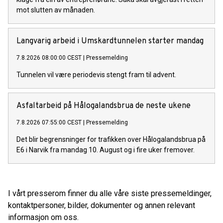
mot slutten av månaden.
Langvarig arbeid i Umskardtunnelen starter mandag
7.8.2026 08:00:00 CEST
|
Pressemelding
Tunnelen vil være periodevis stengt fram til advent.
Asfaltarbeid på Hålogalandsbrua de neste ukene
7.8.2026 07:55:00 CEST
|
Pressemelding
Det blir begrensninger for trafikken over Hålogalandsbrua på
E6 i Narvik fra mandag 10. August og i fire uker fremover.
I vårt presserom finner du alle våre siste pressemeldinger,
kontaktpersoner, bilder, dokumenter og annen relevant
informasjon om oss.