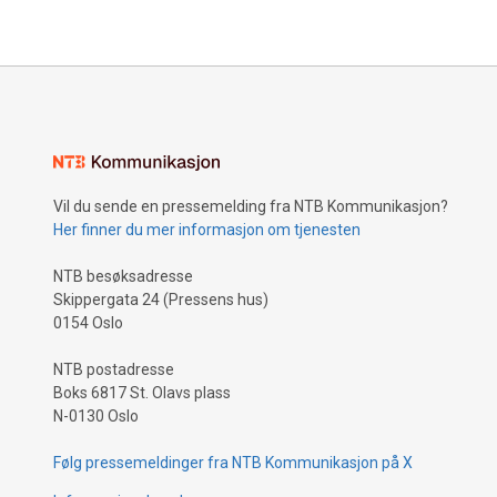
Vil du sende en pressemelding fra NTB Kommunikasjon?
Her finner du mer informasjon om tjenesten
NTB besøksadresse
Skippergata 24 (Pressens hus)
0154 Oslo
NTB postadresse
Boks 6817 St. Olavs plass
N-0130 Oslo
Følg pressemeldinger fra NTB Kommunikasjon på X