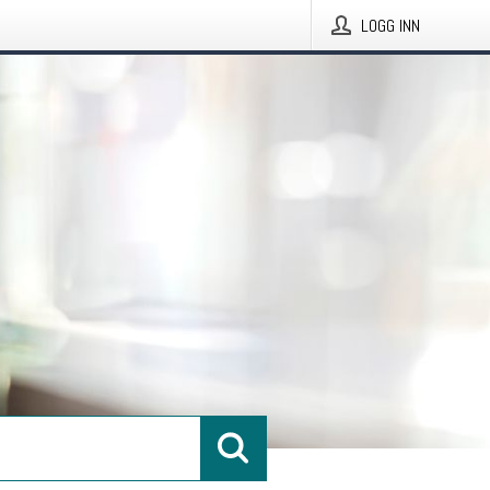
LOGG INN