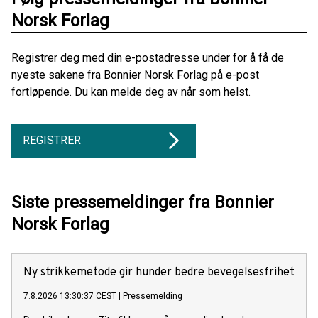
Norsk Forlag
Registrer deg med din e-postadresse under for å få de
nyeste sakene fra Bonnier Norsk Forlag på e-post
fortløpende. Du kan melde deg av når som helst.
REGISTRER
Siste pressemeldinger fra Bonnier
Norsk Forlag
Ny strikkemetode gir hunder bedre bevegelsesfrihet
7.8.2026 13:30:37 CEST
|
Pressemelding