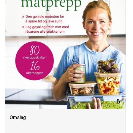
Omslag