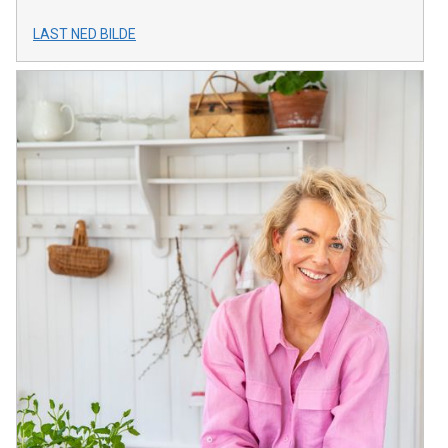
LAST NED BILDE