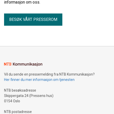
informasjon om oss.
BESØK VÅRT PRESSEROM
Vil du sende en pressemelding fra NTB Kommunikasjon?
Her finner du mer informasjon om tjenesten
NTB besøksadresse
Skippergata 24 (Pressens hus)
0154 Oslo
NTB postadresse