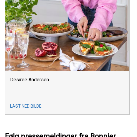
Desirée Andersen
LAST NED BILDE
Følg pressemeldinger fra Bonnier