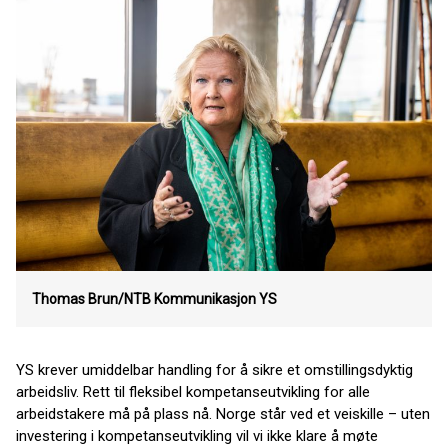
Thomas Brun/NTB Kommunikasjon
YS
YS krever umiddelbar handling for å sikre et omstillingsdyktig
arbeidsliv. Rett til fleksibel kompetanseutvikling for alle
arbeidstakere må på plass nå. Norge står ved et veiskille – uten
investering i kompetanseutvikling vil vi ikke klare å møte