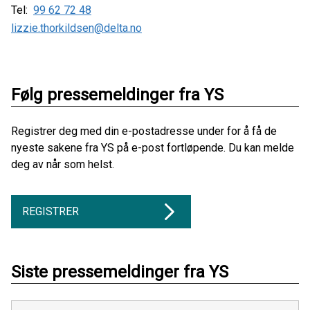
Tel:
99 62 72 48
lizzie.thorkildsen@delta.no
Følg pressemeldinger fra YS
Registrer deg med din e-postadresse under for å få de
nyeste sakene fra YS på e-post fortløpende. Du kan melde
deg av når som helst.
REGISTRER
Siste pressemeldinger fra YS