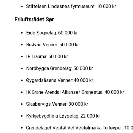
Stiftelsen Lindesnes fyrmuseum: 10 000 kr
Friluftsrådet Sør
Eide Sognelag: 60 000 kr
Buøyas Venner: 50 000 kr
IF Trauma: 50 000 kr
Nordbygda Grendelag: 50 000 kr
Øygardsåsens Venner: 48 000 kr
IK Grane Arendal Allianse/ Granestua: 40 000 kr
Slaabervigs Venner: 30 000 kr
Kyrkjebygdheia Løypelag: 22 000 kr
Grendelaget Vestøl Vel Vestølmarka Turløyper: 10 