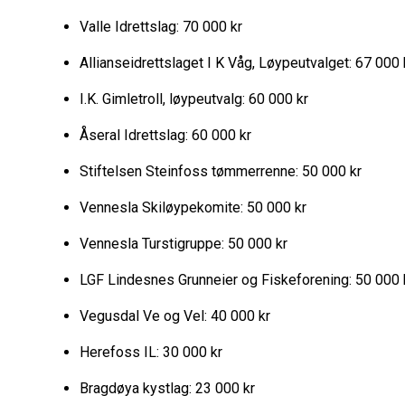
Valle Idrettslag: 70 000 kr
Allianseidrettslaget I K Våg, Løypeutvalget: 67 000
I.K. Gimletroll, løypeutvalg: 60 000 kr
Åseral Idrettslag: 60 000 kr
Stiftelsen Steinfoss tømmerrenne: 50 000 kr
Vennesla Skiløypekomite: 50 000 kr
Vennesla Turstigruppe: 50 000 kr
LGF Lindesnes Grunneier og Fiskeforening: 50 000
Vegusdal Ve og Vel: 40 000 kr
Herefoss IL: 30 000 kr
Bragdøya kystlag: 23 000 kr