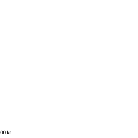
000 kr