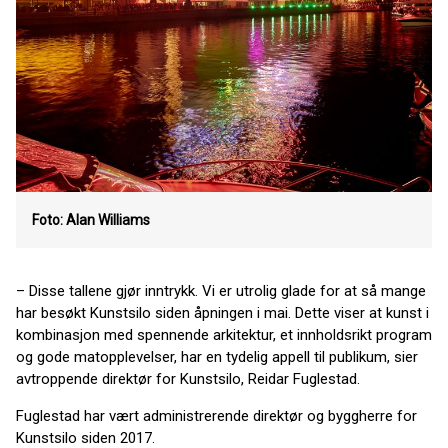
Foto: Alan Williams
– Disse tallene gjør inntrykk. Vi er utrolig glade for at så mange
har besøkt Kunstsilo siden åpningen i mai. Dette viser at kunst i
kombinasjon med spennende arkitektur, et innholdsrikt program
og gode matopplevelser, har en tydelig appell til publikum, sier
avtroppende direktør for Kunstsilo, Reidar Fuglestad.
Fuglestad har vært administrerende direktør og byggherre for
Kunstsilo siden 2017.