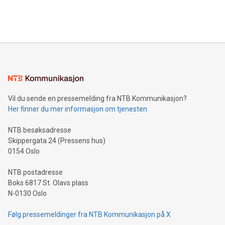
Vil du sende en pressemelding fra NTB Kommunikasjon?
Her finner du mer informasjon om tjenesten
NTB besøksadresse
Skippergata 24 (Pressens hus)
0154 Oslo
NTB postadresse
Boks 6817 St. Olavs plass
N-0130 Oslo
Følg pressemeldinger fra NTB Kommunikasjon på X