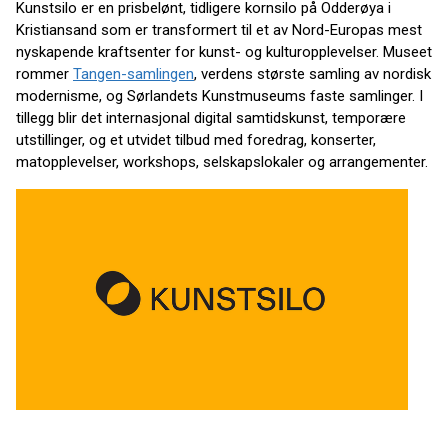
Kunstsilo er en prisbelønt, tidligere kornsilo på Odderøya i
Kristiansand som er transformert til et av Nord-Europas mest
nyskapende kraftsenter for kunst- og kulturopplevelser. Museet
rommer
Tangen-samlingen
, verdens største samling av nordisk
modernisme, og Sørlandets Kunstmuseums faste samlinger. I
tillegg blir det internasjonal digital samtidskunst, temporære
utstillinger, og et utvidet tilbud med foredrag, konserter,
matopplevelser, workshops, selskapslokaler og arrangementer.