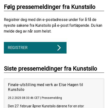
Følg pressemeldinger fra Kunstsilo
Registrer deg med din e-postadresse under for å få de
nyeste sakene fra Kunstsilo på e-post fortløpende. Du kan
melde deg av når som helst.
REGISTRER
Siste pressemeldinger fra Kunstsilo
Finale-utstilling med verk av Else Hagen til
Kunstsilo
25.2.2025 08:33:46 CET
|
Pressemelding
Den 27. februar åpner Kunstsilo dørene for en stor