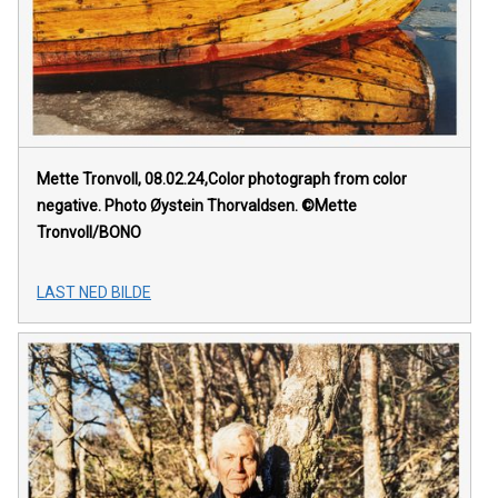
Mette Tronvoll, 08.02.24,Color photograph from color
negative. Photo Øystein Thorvaldsen. ©Mette
Tronvoll/BONO
LAST NED BILDE