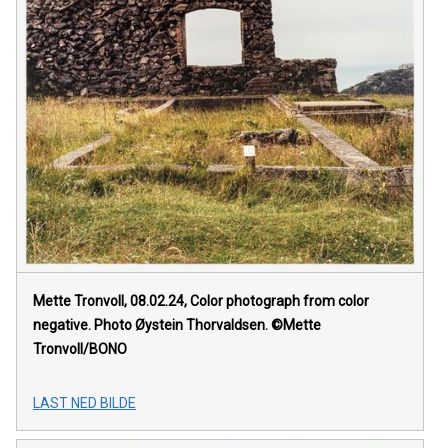
Mette Tronvoll, 08.02.24, Color photograph from color
negative. Photo Øystein Thorvaldsen. ©Mette
Tronvoll/BONO
LAST NED BILDE