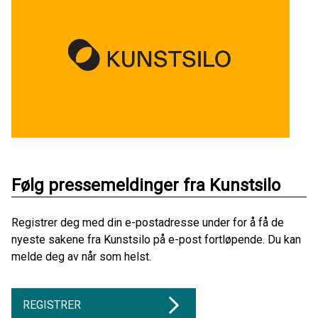
Følg pressemeldinger fra Kunstsilo
Registrer deg med din e-postadresse under for å få de
nyeste sakene fra Kunstsilo på e-post fortløpende. Du kan
melde deg av når som helst.
REGISTRER