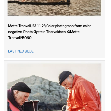
Mette Tronvoll, 23.11.23,Color photograph from color
negative. Photo Øystein Thorvaldsen. ©Mette
Tronvoll/BONO
LAST NED BILDE