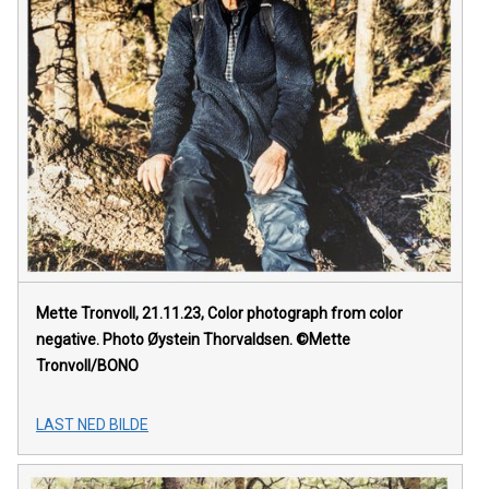
Mette Tronvoll, 21.11.23, Color photograph from color
negative. Photo Øystein Thorvaldsen. ©Mette
Tronvoll/BONO
LAST NED BILDE