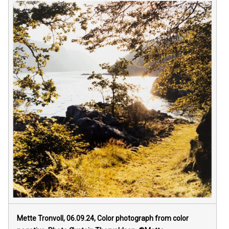
Mette Tronvoll, 06.09.24, Color photograph from color