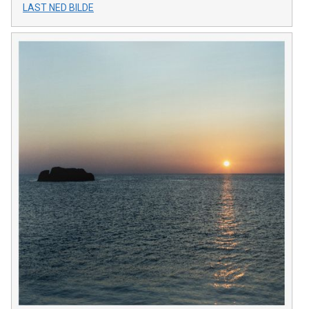
LAST NED BILDE