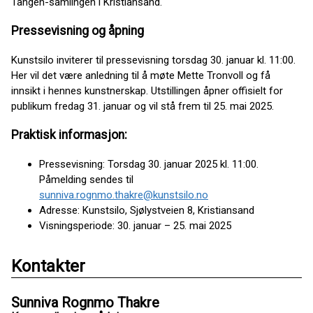
Tangen-samlingen i Kristiansand.
Pressevisning og åpning
Kunstsilo inviterer til pressevisning torsdag 30. januar kl. 11:00.
Her vil det være anledning til å møte Mette Tronvoll og få
innsikt i hennes kunstnerskap. Utstillingen åpner offisielt for
publikum fredag 31. januar og vil stå frem til 25. mai 2025.
Praktisk informasjon:
Pressevisning: Torsdag 30. januar 2025 kl. 11:00.
Påmelding sendes til
sunniva.rognmo.thakre@kunstsilo.no
Adresse: Kunstsilo, Sjølystveien 8, Kristiansand
Visningsperiode: 30. januar – 25. mai 2025
Kontakter
Sunniva Rognmo Thakre