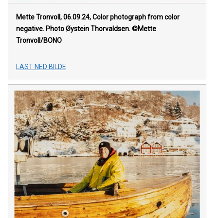
Mette Tronvoll, 06.09.24, Color photograph from color
negative. Photo Øystein Thorvaldsen. ©Mette
Tronvoll/BONO
LAST NED BILDE