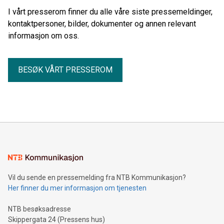
I vårt presserom finner du alle våre siste pressemeldinger,
kontaktpersoner, bilder, dokumenter og annen relevant
informasjon om oss.
BESØK VÅRT PRESSEROM
Vil du sende en pressemelding fra NTB Kommunikasjon?
Her finner du mer informasjon om tjenesten
NTB besøksadresse
Skippergata 24 (Pressens hus)