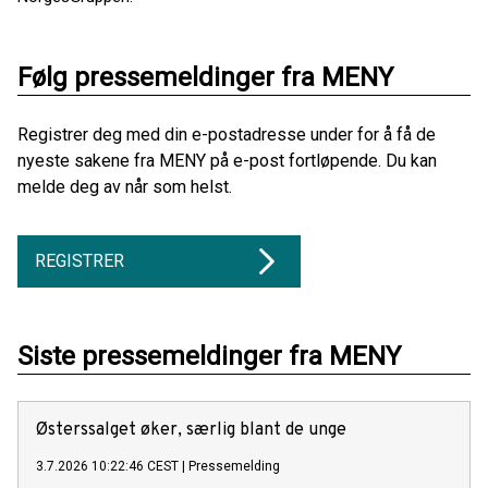
Følg pressemeldinger fra MENY
Registrer deg med din e-postadresse under for å få de
nyeste sakene fra MENY på e-post fortløpende. Du kan
melde deg av når som helst.
REGISTRER
Siste pressemeldinger fra MENY
Østerssalget øker, særlig blant de unge
3.7.2026 10:22:46 CEST
|
Pressemelding