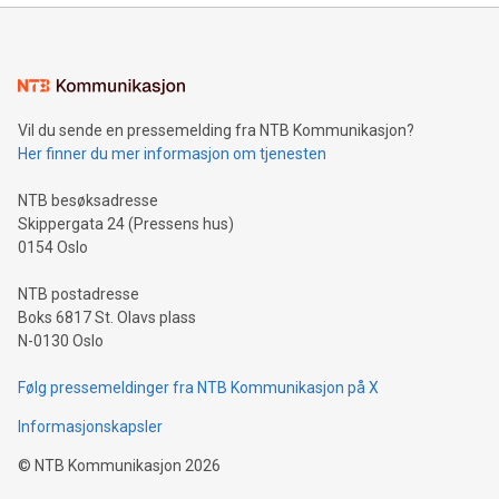
Vil du sende en pressemelding fra NTB Kommunikasjon?
Her finner du mer informasjon om tjenesten
NTB besøksadresse
Skippergata 24 (Pressens hus)
0154 Oslo
NTB postadresse
Boks 6817 St. Olavs plass
N-0130 Oslo
Følg pressemeldinger fra NTB Kommunikasjon på X
Informasjonskapsler
©
NTB Kommunikasjon
2026