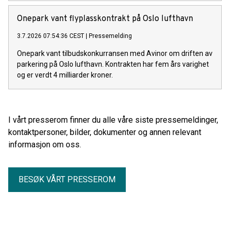
Onepark vant flyplasskontrakt på Oslo lufthavn
3.7.2026 07:54:36 CEST
|
Pressemelding
Onepark vant tilbudskonkurransen med Avinor om driften av
parkering på Oslo lufthavn. Kontrakten har fem års varighet
og er verdt 4 milliarder kroner.
I vårt presserom finner du alle våre siste pressemeldinger,
kontaktpersoner, bilder, dokumenter og annen relevant
informasjon om oss.
BESØK VÅRT PRESSEROM