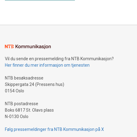
Vil du sende en pressemelding fra NTB Kommunikasjon?
Her finner du mer informasjon om tjenesten
NTB besøksadresse
Skippergata 24 (Pressens hus)
0154 Oslo
NTB postadresse
Boks 6817 St. Olavs plass
N-0130 Oslo
Følg pressemeldinger fra NTB Kommunikasjon på X