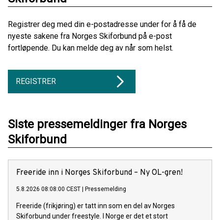
Registrer deg med din e-postadresse under for å få de
nyeste sakene fra Norges Skiforbund på e-post
fortløpende. Du kan melde deg av når som helst.
REGISTRER
Siste pressemeldinger fra Norges
Skiforbund
Freeride inn i Norges Skiforbund – Ny OL-gren!
5.8.2026 08:08:00 CEST
|
Pressemelding
Freeride (frikjøring) er tatt inn som en del av Norges
Skiforbund under freestyle. I Norge er det et stort