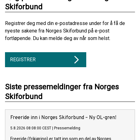
Skiforbund
Registrer deg med din e-postadresse under for å få de
nyeste sakene fra Norges Skiforbund på e-post
fortløpende. Du kan melde deg av når som helst.
REGISTRER
Siste pressemeldinger fra Norges
Skiforbund
Freeride inn i Norges Skiforbund – Ny OL-gren!
5.8.2026 08:08:00 CEST
|
Pressemelding
Freeride (frikjøring) er tatt inn som en del av Norges