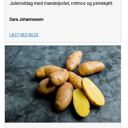
Julemiddag med mandelpotet, rotmos og pinnekjøtt.
Sara Johannessen
LAST NED BILDE