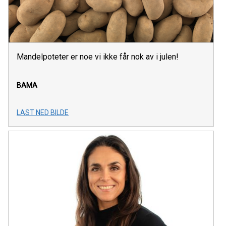
Mandelpoteter er noe vi ikke får nok av i julen!
BAMA
LAST NED BILDE