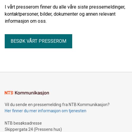
I vårt presserom finner du alle våre siste pressemeldinger,
kontaktpersoner, bilder, dokumenter og annen relevant
informasjon om oss.
BESØK VÅRT PRESSEROM
Vil du sende en pressemelding fra NTB Kommunikasjon?
Her finner du mer informasjon om tjenesten
NTB besøksadresse
Skippergata 24 (Pressens hus)