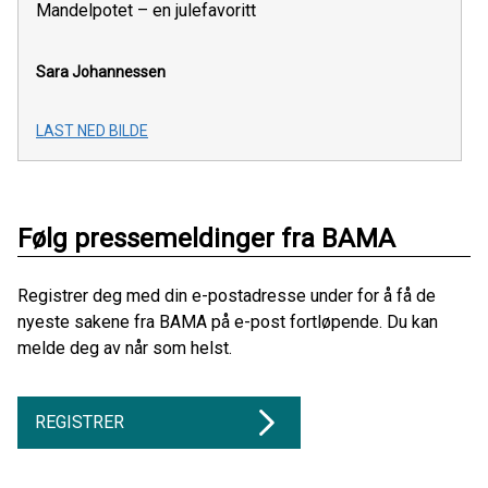
Mandelpotet – en julefavoritt
Sara Johannessen
LAST NED BILDE
Følg pressemeldinger fra BAMA
Registrer deg med din e-postadresse under for å få de
nyeste sakene fra BAMA på e-post fortløpende. Du kan
melde deg av når som helst.
REGISTRER