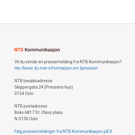
Vil du sende en pressemelding fra NTB Kommunikasjon?
Her finner du mer informasjon om tjenesten
NTB besøksadresse
Skippergata 24 (Pressens hus)
0154 Oslo
NTB postadresse
Boks 6817 St. Olavs plass
N-0130 Oslo
Følg pressemeldinger fra NTB Kommunikasjon på X