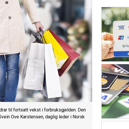
rar til fortsatt vekst i forbruksgjelden. Den
Svein Ove Karstensen, daglig leder i Norsk