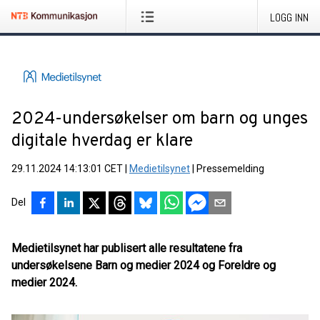
LOGG INN
2024-undersøkelser om barn og unges
digitale hverdag er klare
29.11.2024 14:13:01 CET
|
Medietilsynet
|
Pressemelding
Del
Medietilsynet har publisert alle resultatene fra
undersøkelsene Barn og medier 2024 og Foreldre og
medier 2024.