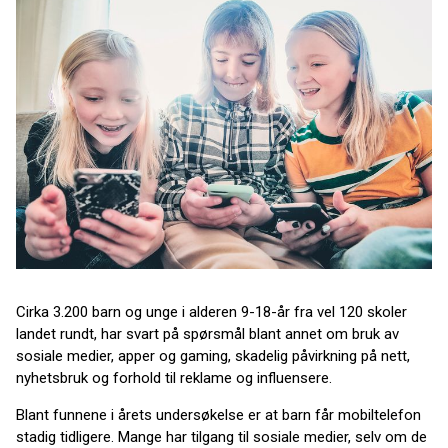
Cirka 3.200 barn og unge i alderen 9-18-år fra vel 120 skoler
landet rundt, har svart på spørsmål blant annet om bruk av
sosiale medier, apper og gaming, skadelig påvirkning på nett,
nyhetsbruk og forhold til reklame og influensere.
Blant funnene i årets undersøkelse er at barn får mobiltelefon
stadig tidligere. Mange har tilgang til sosiale medier, selv om de