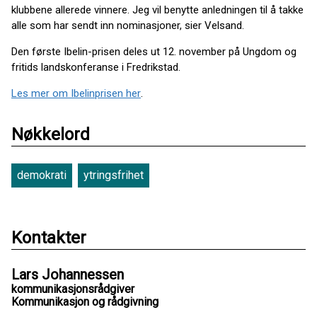
klubbene allerede vinnere. Jeg vil benytte anledningen til å takke
alle som har sendt inn nominasjoner, sier Velsand.
Den første Ibelin-prisen deles ut 12. november på Ungdom og
fritids landskonferanse i Fredrikstad.
Les mer om Ibelinprisen her
.
Nøkkelord
demokrati
ytringsfrihet
Kontakter
Lars Johannessen
kommunikasjonsrådgiver
Kommunikasjon og rådgivning