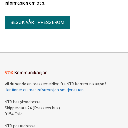
informasjon om oss.
BESØK VÅRT PRESSEROM
Vil du sende en pressemelding fra NTB Kommunikasjon?
Her finner du mer informasjon om tjenesten
NTB besøksadresse
Skippergata 24 (Pressens hus)
0154 Oslo
NTB postadresse