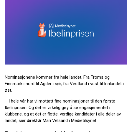
Nominasjonene kommer fra hele landet. Fra Troms og
Finnmark i nord til Agder i sør, fra Vestland i vest til Innlandet i
øst.
– I hele vår har vi mottatt fine nominasjoner til den første
Ibelinprisen. Og det er virkelig gøy å se engasjementet i
klubbene, og at det er flotte, verdige kandidater i alle deler av
landet, sier direktør Mari Velsand i Medietilsynet.