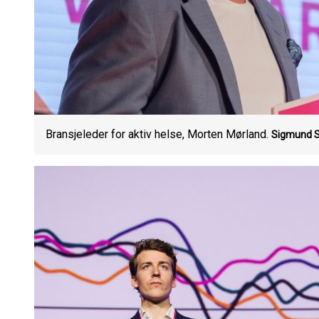
Bransjeleder for aktiv helse, Morten Mørland.
Sigmund S