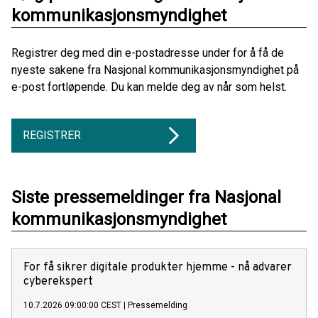
kommunikasjonsmyndighet
Registrer deg med din e-postadresse under for å få de
nyeste sakene fra Nasjonal kommunikasjonsmyndighet på
e-post fortløpende. Du kan melde deg av når som helst.
REGISTRER
Siste pressemeldinger fra Nasjonal
kommunikasjonsmyndighet
For få sikrer digitale produkter hjemme - nå advarer
cyberekspert
10.7.2026 09:00:00 CEST
|
Pressemelding