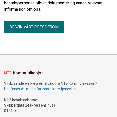
kontaktpersoner, bilder, dokumenter og annen relevant
informasjon om oss.
BESØK VÅRT PRESSEROM
Vil du sende en pressemelding fra NTB Kommunikasjon?
Her finner du mer informasjon om tjenesten
NTB besøksadresse
Skippergata 24 (Pressens hus)
0154 Oslo