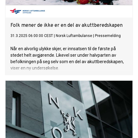
Folk mener de ikke er en del av akuttberedskapen
31.3.2025 06:00:00 CEST
|
Norsk Luftambulanse
|
Pressemelding
Når en alvorlig ulykke skjer, er innsatsen til de første på
stedet helt avgjørende. Likevel ser under halvparten av
befolkningen på seg selv som en del av akuttberedskapen,
viser en ny undersøkelse.