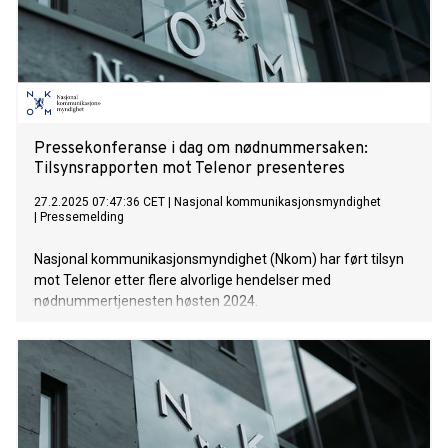
Pressekonferanse i dag om nødnummersaken:
Tilsynsrapporten mot Telenor presenteres
27.2.2025 07:47:36 CET
|
Nasjonal kommunikasjonsmyndighet
|
Pressemelding
Nasjonal kommunikasjonsmyndighet (Nkom) har ført tilsyn
mot Telenor etter flere alvorlige hendelser med
nødnummertjenesten høsten 2024.