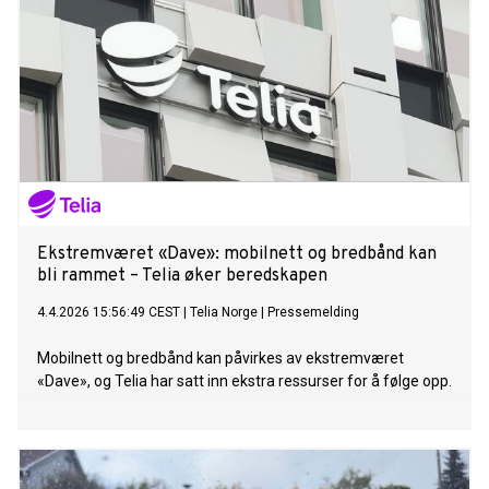
Ekstremværet «Dave»: mobilnett og bredbånd kan
bli rammet – Telia øker beredskapen
4.4.2026 15:56:49 CEST
|
Telia Norge
|
Pressemelding
Mobilnett og bredbånd kan påvirkes av ekstremværet
«Dave», og Telia har satt inn ekstra ressurser for å følge opp.