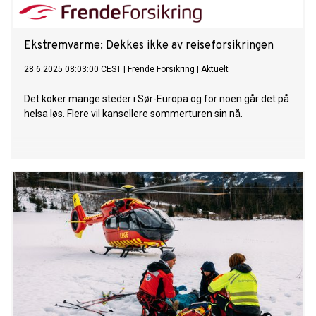
Ekstremvarme: Dekkes ikke av reiseforsikringen
28.6.2025 08:03:00 CEST
|
Frende Forsikring
|
Aktuelt
Det koker mange steder i Sør-Europa og for noen går det på
helsa løs. Flere vil kansellere sommerturen sin nå.