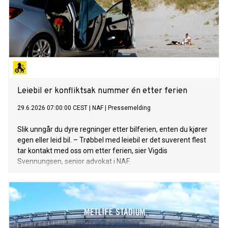
Leiebil er konfliktsak nummer én etter ferien
29.6.2026 07:00:00 CEST
|
NAF
|
Pressemelding
Slik unngår du dyre regninger etter bilferien, enten du kjører
egen eller leid bil. – Trøbbel med leiebil er det suverent flest
tar kontakt med oss om etter ferien, sier Vigdis
Svennungsen, senior advokat i NAF.