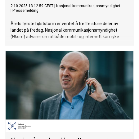
2.10.2025 13:12:59 CEST
|
Nasjonal kommunikasjonsmyndighet
|
Pressemelding
Årets første høststorm er ventet å treffe store deler av
landet på fredag. Nasjonal kommunikasjonsmyndighet
(Nkom) advarer om at både mobil- og internett kan ryke.