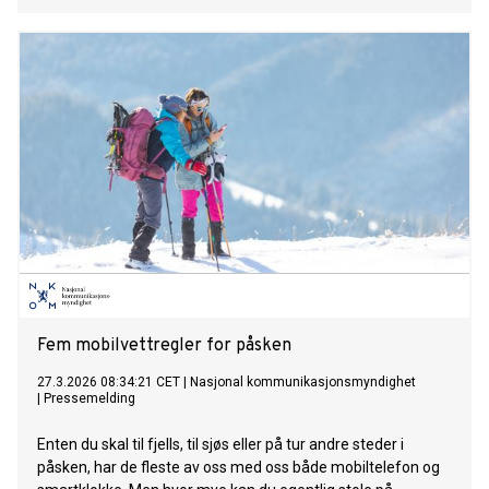
Fem mobilvettregler for påsken
27.3.2026 08:34:21 CET
|
Nasjonal kommunikasjonsmyndighet
|
Pressemelding
Enten du skal til fjells, til sjøs eller på tur andre steder i
påsken, har de fleste av oss med oss både mobiltelefon og