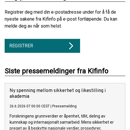
Registrer deg med din e-postadresse under for å få de
nyeste sakene fra Kifinfo på e-post fortløpende. Du kan
melde deg av når som helst.
REGISTRER
Siste pressemeldinger fra Kifinfo
Ny spenning mellom sikkerhet og likestilling i
akademia
26.6.2026 07:00:00 CEST
|
Pressemelding
Forskningens grunnverdier er åpenhet, tillit, deling av
kunnskap og internasjonalt samarbeid. Mens sikkerhet er
preget av å beskytte nasjonale verdier, prosedyrer,