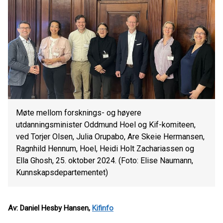
Møte mellom forsknings- og høyere
utdanningsminister Oddmund Hoel og Kif-komiteen,
ved Torjer Olsen, Julia Orupabo, Are Skeie Hermansen,
Ragnhild Hennum, Hoel, Heidi Holt Zachariassen og
Ella Ghosh, 25. oktober 2024. (Foto: Elise Naumann,
Kunnskapsdepartementet)
Av: Daniel Hesby Hansen,
Kifinfo