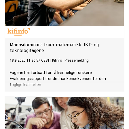
Mannsdominans truer matematikk, IKT- og
teknologifagene
18.9.2025 11:30:57 CEST
|
Kifinfo
|
Pressemelding
Fagene har fortsatt for få kvinnelige forskere.
Evalueringsrapport tror det har konsekvenser for den
faglige kvaliteten.