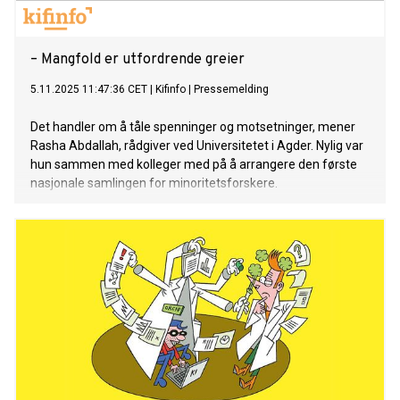
– Mangfold er utfordrende greier
5.11.2025 11:47:36 CET
|
Kifinfo
|
Pressemelding
Det handler om å tåle spenninger og motsetninger, mener
Rasha Abdallah, rådgiver ved Universitetet i Agder. Nylig var
hun sammen med kolleger med på å arrangere den første
nasjonale samlingen for minoritetsforskere.