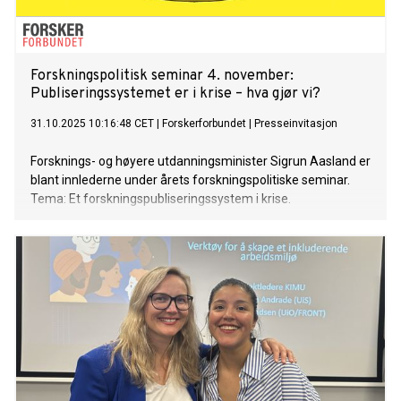
Forskningspolitisk seminar 4. november:
Publiseringssystemet er i krise – hva gjør vi?
31.10.2025 10:16:48 CET
|
Forskerforbundet
|
Presseinvitasjon
Forsknings- og høyere utdanningsminister Sigrun Aasland er
blant innlederne under årets forskningspolitiske seminar.
Tema: Et forskningspubliseringssystem i krise.