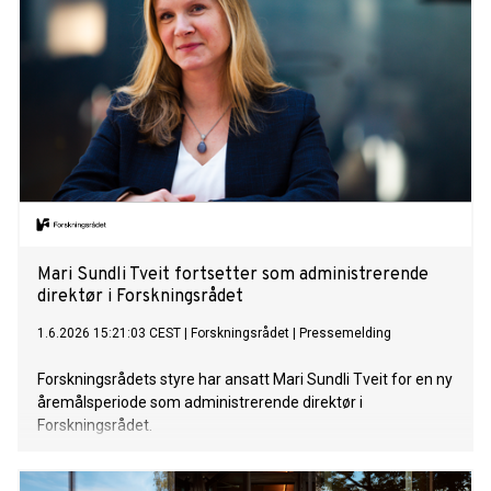
Mari Sundli Tveit fortsetter som administrerende
direktør i Forskningsrådet
1.6.2026 15:21:03 CEST
|
Forskningsrådet
|
Pressemelding
Forskningsrådets styre har ansatt Mari Sundli Tveit for en ny
åremålsperiode som administrerende direktør i
Forskningsrådet.