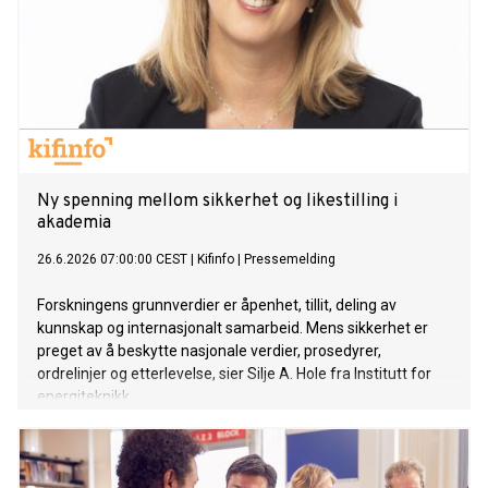
Ny spenning mellom sikkerhet og likestilling i
akademia
26.6.2026 07:00:00 CEST
|
Kifinfo
|
Pressemelding
Forskningens grunnverdier er åpenhet, tillit, deling av
kunnskap og internasjonalt samarbeid. Mens sikkerhet er
preget av å beskytte nasjonale verdier, prosedyrer,
ordrelinjer og etterlevelse, sier Silje A. Hole fra Institutt for
energiteknikk.