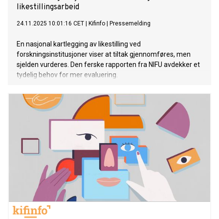
likestillingsarbeid
24.11.2025 10:01:16 CET
|
Kifinfo
|
Pressemelding
En nasjonal kartlegging av likestilling ved
forskningsinstitusjoner viser at tiltak gjennomføres, men
sjelden vurderes. Den ferske rapporten fra NIFU avdekker et
tydelig behov for mer evaluering.