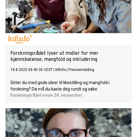
Forskningsrådet lyser ut midler for mer
kjønnsbalanse, mangfold og inkludering
18.8.2025 09:40:36 CEST
|
Kifinfo
|
Pressemelding
Sitter du med gode ideer til likestilling og mangfold i
forskning? Da må du kaste deg rundt og søke
Forskningsrådet innen 24. september.