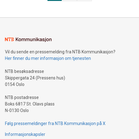
Vil du sende en pressemelding fra NTB Kommunikasjon?
Her finner du mer informasjon om tjenesten
NTB besøksadresse
Skippergata 24 (Pressens hus)
0154 Oslo
NTB postadresse
Boks 6817 St. Olavs plass
N-0130 Oslo
Følg pressemeldinger fra NTB Kommunikasjon på X
Informasjonskapsler