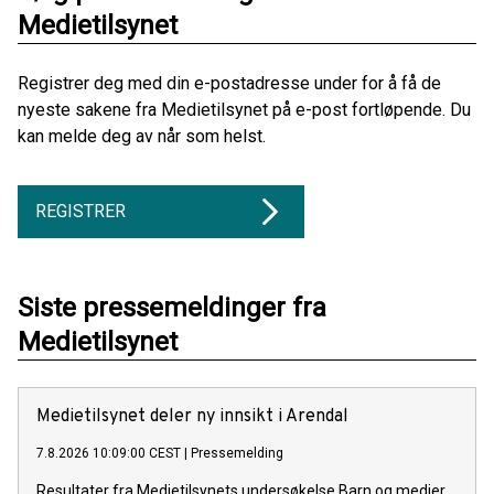
Medietilsynet
Registrer deg med din e-postadresse under for å få de
nyeste sakene fra Medietilsynet på e-post fortløpende. Du
kan melde deg av når som helst.
REGISTRER
Siste pressemeldinger fra
Medietilsynet
Medietilsynet deler ny innsikt i Arendal
7.8.2026 10:09:00 CEST
|
Pressemelding
Resultater fra Medietilsynets undersøkelse Barn og medier