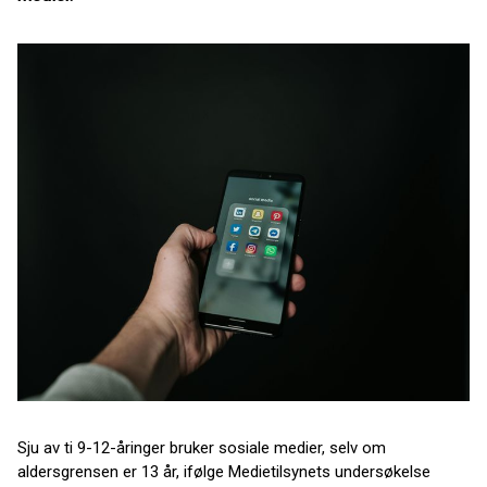
Sju av ti 9-12-åringer bruker sosiale medier, selv om
aldersgrensen er 13 år, ifølge Medietilsynets undersøkelse