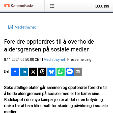
LOGG INN
Foreldre oppfordres til å overholde
aldersgrensen på sosiale medier
8.11.2024 06:50:00 CET
|
Medietilsynet
|
Pressemelding
Del
Seks statlige etater går sammen og oppfordrer foreldre til
å holde aldergrensen på sosiale medier for barna sine.
Budskapet i den nye kampanjen er at det er en betydelig
risiko for at barn blir utsatt for skadelig påvirkning i sosiale
medier.