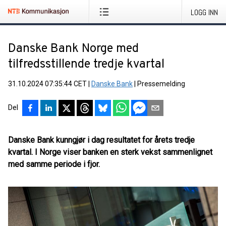
LOGG INN
Danske Bank Norge med
tilfredsstillende tredje kvartal
31.10.2024 07:35:44 CET
|
Danske Bank
|
Pressemelding
Del
Danske Bank kunngjør i dag resultatet for årets tredje
kvartal. I Norge viser banken en sterk vekst sammenlignet
med samme periode i fjor.