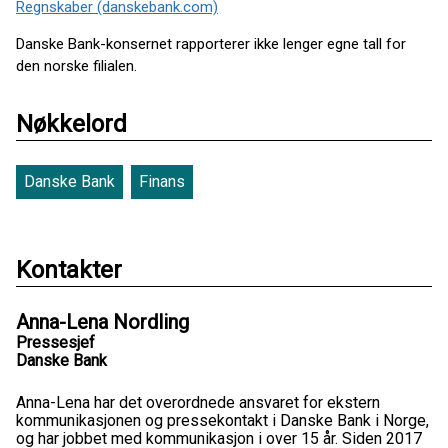
Regnskaber (danskebank.com)
Danske Bank-konsernet rapporterer ikke lenger egne tall for
den norske filialen.
Nøkkelord
Danske Bank
Finans
Kontakter
Anna-Lena Nordling
Pressesjef
Danske Bank
Anna-Lena har det overordnede ansvaret for ekstern
kommunikasjonen og pressekontakt i Danske Bank i Norge,
og har jobbet med kommunikasjon i over 15 år. Siden 2017