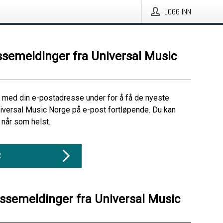
LOGG INN
ssemeldinger fra Universal Music
 med din e-postadresse under for å få de nyeste
iversal Music Norge på e-post fortløpende. Du kan
når som helst.
R
essemeldinger fra Universal Music