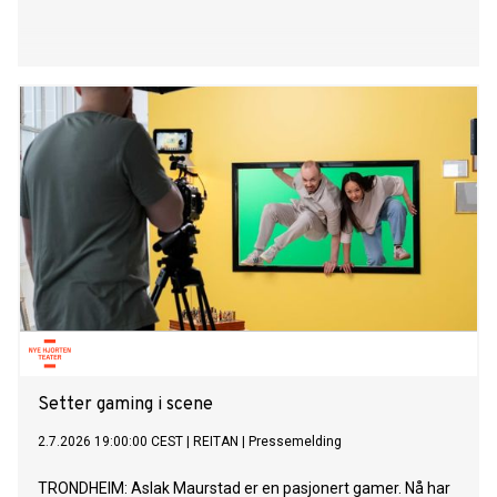
Setter gaming i scene
2.7.2026 19:00:00 CEST
|
REITAN
|
Pressemelding
TRONDHEIM: Aslak Maurstad er en pasjonert gamer. Nå har