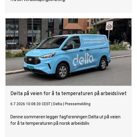
Delta på veien for å ta temperaturen på arbeidslivet
6.7.2026 10:08:20 CEST
|
Delta
|
Pressemelding
Denne sommeren legger fagforeningen Delta ut på veien
for å ta temperaturen på norsk arbeidsliv.