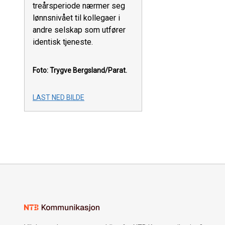
treårsperiode nærmer seg
lønnsnivået til kollegaer i
andre selskap som utfører
identisk tjeneste.
Foto: Trygve Bergsland/Parat.
LAST NED BILDE