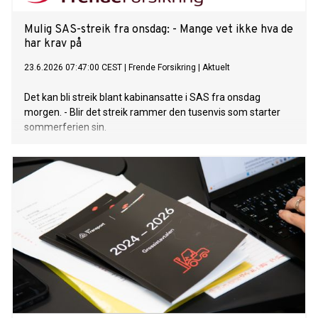
Mulig SAS-streik fra onsdag: - Mange vet ikke hva de
har krav på
23.6.2026 07:47:00 CEST
|
Frende Forsikring
|
Aktuelt
Det kan bli streik blant kabinansatte i SAS fra onsdag
morgen. - Blir det streik rammer den tusenvis som starter
sommerferien sin.