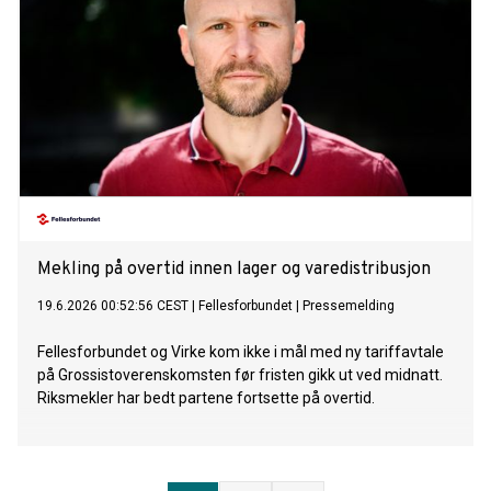
Mekling på overtid innen lager og varedistribusjon
19.6.2026 00:52:56 CEST
|
Fellesforbundet
|
Pressemelding
Fellesforbundet og Virke kom ikke i mål med ny tariffavtale
på Grossistoverenskomsten før fristen gikk ut ved midnatt.
Riksmekler har bedt partene fortsette på overtid.