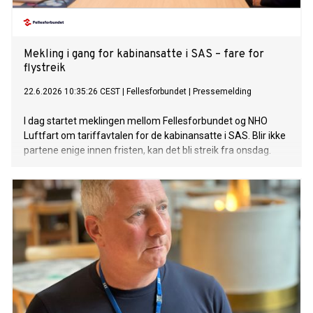
Mekling i gang for kabinansatte i SAS – fare for
flystreik
22.6.2026 10:35:26 CEST
|
Fellesforbundet
|
Pressemelding
I dag startet meklingen mellom Fellesforbundet og NHO
Luftfart om tariffavtalen for de kabinansatte i SAS. Blir ikke
partene enige innen fristen, kan det bli streik fra onsdag.