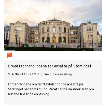
Brudd i forhandlingene for ansatte på Stortinget
30.6.2026 13:35:28 CEST
|
Parat
|
Pressemelding
Forhandlingene om tariffavtalen for de ansatte på
Stortinget har endt i brudd. Parat ber nå Riksmekleren om
bistand til å finne en løsning.