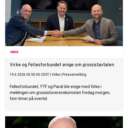
Virke og Fellesforbundet enige om grossistavtalen
19.6.2026 05:50:00 CEST
|
Virke
|
Pressemelding
Fellesforbundet, YTF og Parat ble enige med Virke i
meklingen om grossistoverenskomsten fredag morgen,
fem timer på overtid.