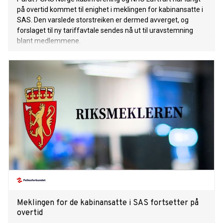
på overtid kommet til enighet i meklingen for kabinansatte i
SAS. Den varslede storstreiken er dermed avverget, og
forslaget til ny tariffavtale sendes nå ut til uravstemning
blant medlemmene.
Meklingen for de kabinansatte i SAS fortsetter på
overtid