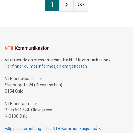
1
>>
Vil du sende en pressemelding fra NTB Kommunikasjon?
Her finner du mer informasjon om tjenesten
NTB besøksadresse
Skippergata 24 (Pressens hus)
0154 Oslo
NTB postadresse
Boks 6817 St. Olavs plass
N-0130 Oslo
Følg pressemeldinger fra NTB Kommunikasjon på X