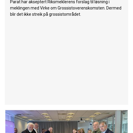
Parat har akseptert Riksmeklerens forslag til løsning i
meklingen med Virke om Grossistoverenskomsten. Dermed
blir det ikke streik på grossistområdet.