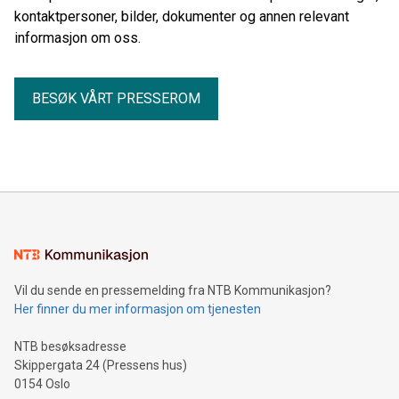
kontaktpersoner, bilder, dokumenter og annen relevant
informasjon om oss.
BESØK VÅRT PRESSEROM
Vil du sende en pressemelding fra NTB Kommunikasjon?
Her finner du mer informasjon om tjenesten
NTB besøksadresse
Skippergata 24 (Pressens hus)
0154 Oslo