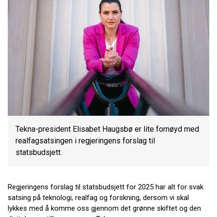
Tekna-president Elisabet Haugsbø er lite fornøyd med
realfagsatsingen i regjeringens forslag til
statsbudsjett.
Regjeringens forslag til statsbudsjett for 2025 har alt for svak
satsing på teknologi, realfag og forskning, dersom vi skal
lykkes med å komme oss gjennom det grønne skiftet og den