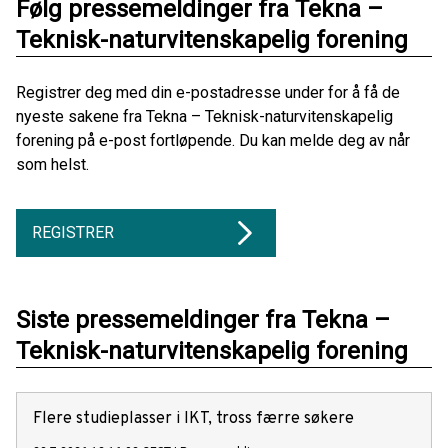
Følg pressemeldinger fra Tekna –
Teknisk-naturvitenskapelig forening
Registrer deg med din e-postadresse under for å få de
nyeste sakene fra Tekna – Teknisk-naturvitenskapelig
forening på e-post fortløpende. Du kan melde deg av når
som helst.
REGISTRER
Siste pressemeldinger fra Tekna –
Teknisk-naturvitenskapelig forening
Flere studieplasser i IKT, tross færre søkere