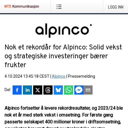
LOGG INN
Nok et rekordår for Alpinco: Solid vekst
og strategiske investeringer bærer
frukter
4.10.2024 13:45:18 CEST
|
Alpinco
|
Pressemelding
Del
Alpinco fortsetter å levere rekordresultater, og 2023/24 ble
nok et år med sterk vekst i omsetning. For første gang
passerte selskapet 400 millioner kroner i driftsomsetning,