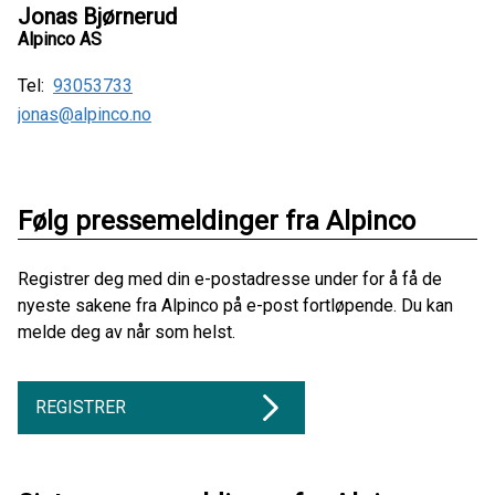
Jonas Bjørnerud
Alpinco AS
Tel:
93053733
jonas@alpinco.no
Følg pressemeldinger fra Alpinco
Registrer deg med din e-postadresse under for å få de
nyeste sakene fra Alpinco på e-post fortløpende. Du kan
melde deg av når som helst.
REGISTRER