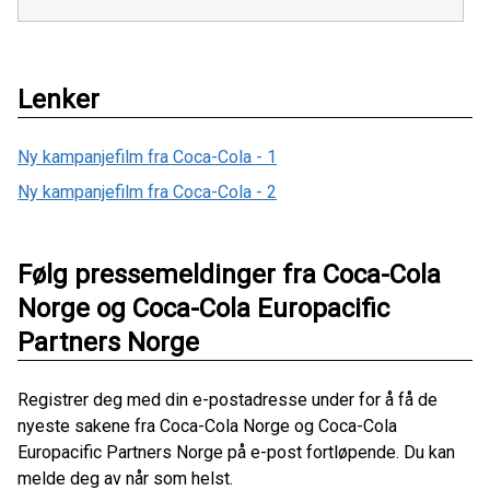
Lenker
Ny kampanjefilm fra Coca-Cola - 1
Ny kampanjefilm fra Coca-Cola - 2
Følg pressemeldinger fra Coca-Cola
Norge og Coca-Cola Europacific
Partners Norge
Registrer deg med din e-postadresse under for å få de
nyeste sakene fra Coca-Cola Norge og Coca-Cola
Europacific Partners Norge på e-post fortløpende. Du kan
melde deg av når som helst.