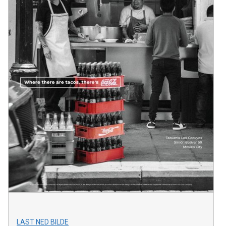
LAST NED BILDE