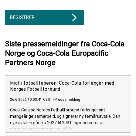
REGISTRER
Siste pressemeldinger fra Coca-Cola
Norge og Coca-Cola Europacific
Partners Norge
Midt i fotballfeberen: Coca-Cola forlenger med
Norges Fotballforbund
26.6.2026 10:03:41 CEST
|
Pressemelding
Coca-Cola og Norges Fotballforbund forlenger sitt
mangeårige samarbeid, og signerer ny femårsavtale. Den
nye avtalen går fra 2027 til 2031, og innebærer at
partnerskapet nærmer seg 40 år.