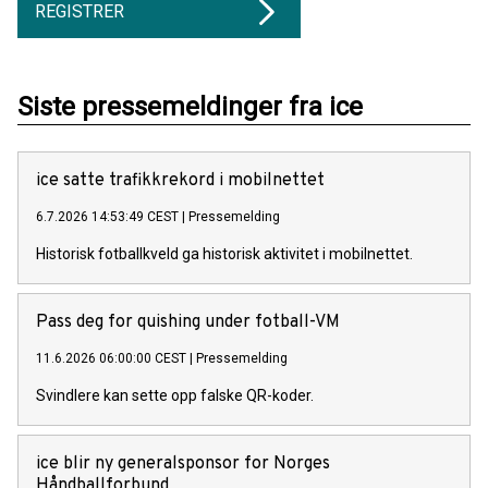
REGISTRER
Siste pressemeldinger fra ice
ice satte trafikkrekord i mobilnettet
6.7.2026 14:53:49 CEST
|
Pressemelding
Historisk fotballkveld ga historisk aktivitet i mobilnettet.
Pass deg for quishing under fotball-VM
11.6.2026 06:00:00 CEST
|
Pressemelding
Svindlere kan sette opp falske QR-koder.
ice blir ny generalsponsor for Norges
Håndballforbund