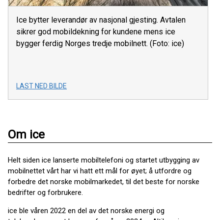
Ice bytter leverandør av nasjonal gjesting. Avtalen
sikrer god mobildekning for kundene mens ice
bygger ferdig Norges tredje mobilnett. (Foto: ice)
LAST NED BILDE
Om ice
Helt siden ice lanserte mobiltelefoni og startet utbygging av
mobilnettet vårt har vi hatt ett mål for øyet; å utfordre og
forbedre det norske mobilmarkedet, til det beste for norske
bedrifter og forbrukere.
ice ble våren 2022 en del av det norske energi og