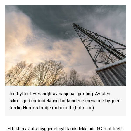
Ice bytter leverandør av nasjonal gjesting. Avtalen
sikrer god mobildekning for kundene mens ice bygger
ferdig Norges tredje mobilnett. (Foto: ice)
- Effekten av at vi bygger et nytt landsdekkende 5G-mobilnett