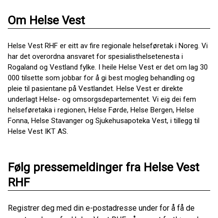
Om Helse Vest
Helse Vest RHF er eitt av fire regionale helseføretak i Noreg. Vi
har det overordna ansvaret for spesialisthelsetenesta i
Rogaland og Vestland fylke. I heile Helse Vest er det om lag 30
000 tilsette som jobbar for å gi best mogleg behandling og
pleie til pasientane på Vestlandet. Helse Vest er direkte
underlagt Helse- og omsorgsdepartementet. Vi eig dei fem
helseføretaka i regionen, Helse Førde, Helse Bergen, Helse
Fonna, Helse Stavanger og Sjukehusapoteka Vest, i tillegg til
Helse Vest IKT AS.
Følg pressemeldinger fra Helse Vest
RHF
Registrer deg med din e-postadresse under for å få de