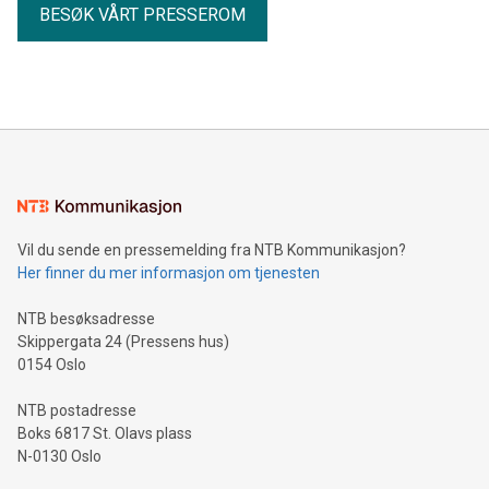
BESØK VÅRT PRESSEROM
Vil du sende en pressemelding fra NTB Kommunikasjon?
Her finner du mer informasjon om tjenesten
NTB besøksadresse
Skippergata 24 (Pressens hus)
0154 Oslo
NTB postadresse
Boks 6817 St. Olavs plass
N-0130 Oslo