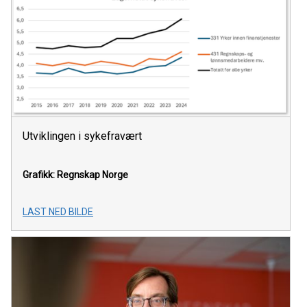
Utviklingen i sykefravært
Grafikk: Regnskap Norge
LAST NED BILDE