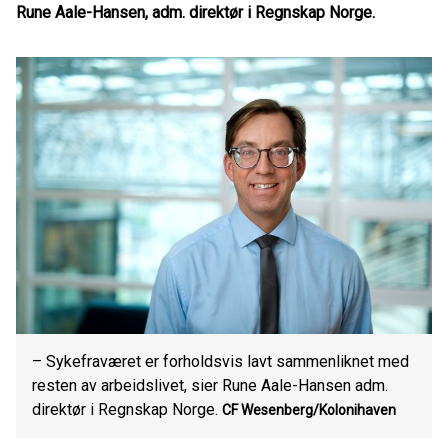
Rune Aale-Hansen, adm. direktør i Regnskap Norge.
– Sykefraværet er forholdsvis lavt sammenliknet med
resten av arbeidslivet, sier Rune Aale-Hansen adm.
direktør i Regnskap Norge.
CF Wesenberg/Kolonihaven