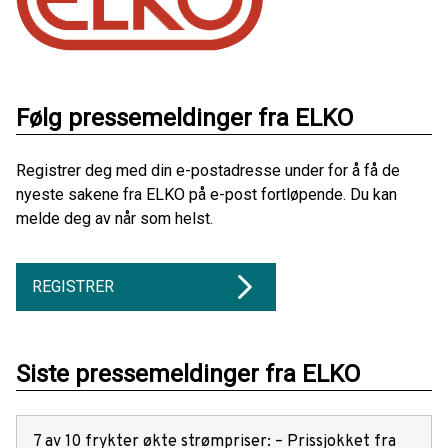
Følg pressemeldinger fra ELKO
Registrer deg med din e-postadresse under for å få de
nyeste sakene fra ELKO på e-post fortløpende. Du kan
melde deg av når som helst.
REGISTRER
Siste pressemeldinger fra ELKO
7 av 10 frykter økte strømpriser: – Prissjokket fra