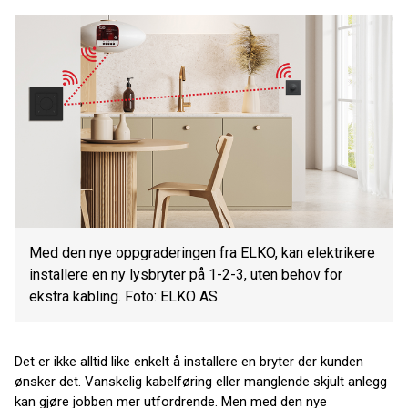
Med den nye oppgraderingen fra ELKO, kan elektrikere
installere en ny lysbryter på 1-2-3, uten behov for
ekstra kabling. Foto: ELKO AS.
Det er ikke alltid like enkelt å installere en bryter der kunden
ønsker det. Vanskelig kabelføring eller manglende skjult anlegg
kan gjøre jobben mer utfordrende. Men med den nye