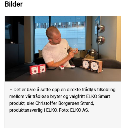
Bilder
– Det er bare å sette opp en direkte trådløs tilkobling
mellom vår trådløse bryter og valgfritt ELKO Smart
produkt, sier Christoffer Borgersen Strand,
produktansvarlig i ELKO. Foto: ELKO AS.