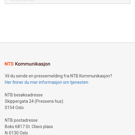
via kameraet.
Vil du sende en pressemelding fra NTB Kommunikasjon?
Her finner du mer informasjon om tjenesten
NTB besøksadresse
Skippergata 24 (Pressens hus)
0154 Oslo
NTB postadresse
Boks 6817 St. Olavs plass
N-0130 Oslo