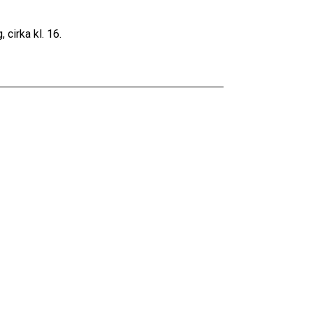
 cirka kl. 16.