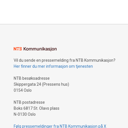
Vil du sende en pressemelding fra NTB Kommunikasjon?
Her finner du mer informasjon om tjenesten
NTB besøksadresse
Skippergata 24 (Pressens hus)
0154 Oslo
NTB postadresse
Boks 6817 St. Olavs plass
N-0130 Oslo
Følg pressemeldinger fra NTB Kommunikasjon på X