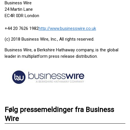
Business Wire
24 Martin Lane
EC4R 0DR London
+44 20 7626 1982
http://www.businesswire.co.uk
(c) 2018 Business Wire, Inc., All rights reserved.
Business Wire, a Berkshire Hathaway company, is the global
leader in multiplatform press release distribution.
Følg pressemeldinger fra Business
Wire