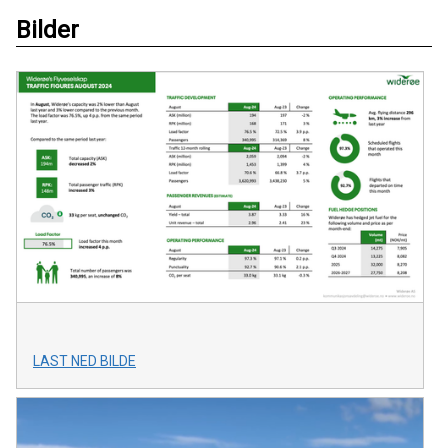
Bilder
LAST NED BILDE