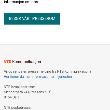
informasjon om oss.
BESØK VÅRT PRESSEROM
Vil du sende en pressemelding fra NTB Kommunikasjon?
Her finner du mer informasjon om tjenesten
NTB besøksadresse
Skippergata 24 (Pressens hus)
0154 Oslo
NTB postadresse