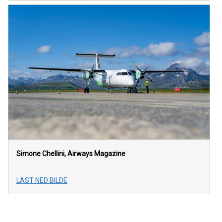
Simone Chellini, Airways Magazine
LAST NED BILDE