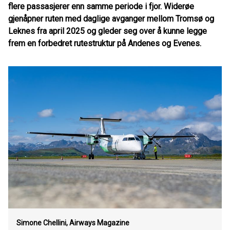
flere passasjerer enn samme periode i fjor. Widerøe
gjenåpner ruten med daglige avganger mellom Tromsø og
Leknes fra april 2025 og gleder seg over å kunne legge
frem en forbedret rutestruktur på Andenes og Evenes.
Simone Chellini, Airways Magazine