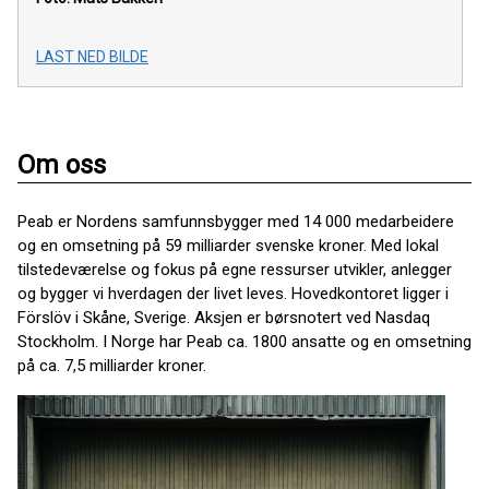
LAST NED BILDE
Om oss
Peab er Nordens samfunnsbygger med 14 000 medarbeidere
og en omsetning på 59 milliarder svenske kroner. Med lokal
tilstedeværelse og fokus på egne ressurser utvikler, anlegger
og bygger vi hverdagen der livet leves. Hovedkontoret ligger i
Förslöv i Skåne, Sverige. Aksjen er børsnotert ved Nasdaq
Stockholm. I Norge har Peab ca. 1800 ansatte og en omsetning
på ca. 7,5 milliarder kroner.