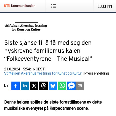
LOGG INN
Siste sjanse til å få med seg den
nyskrevne familiemusikalen
“Folkeeventyrene – The Musical”
21.8.2024 15:54:16 CEST
|
Stiftelsen Akershus festning for Kunst og Kultur
|
Pressemelding
Del
Denne helgen spilles de siste forestillingene av dette
musikalske eventyret på Karpedammen scene.