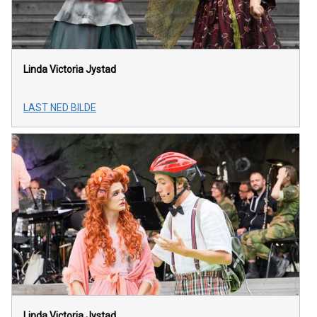
Linda Victoria Jystad
LAST NED BILDE
Linda Victoria Jystad