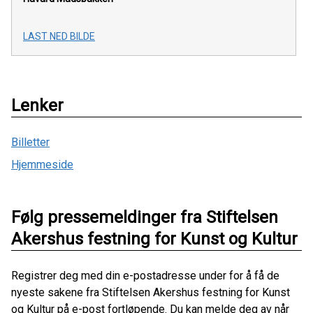
LAST NED BILDE
Lenker
Billetter
Hjemmeside
Følg pressemeldinger fra Stiftelsen
Akershus festning for Kunst og Kultur
Registrer deg med din e-postadresse under for å få de
nyeste sakene fra Stiftelsen Akershus festning for Kunst
og Kultur på e-post fortløpende. Du kan melde deg av når