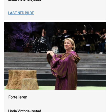
LAST NED BILDE
Fortelleren
Linda Victoria Jystad