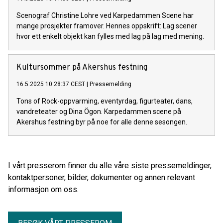
Scenograf Christine Lohre ved Karpedammen Scene har
mange prosjekter framover. Hennes oppskrift: Lag scener
hvor ett enkelt objekt kan fylles med lag på lag med mening.
Kultursommer på Akershus festning
16.5.2025 10:28:37 CEST
|
Pressemelding
Tons of Rock-oppvarming, eventyrdag, figurteater, dans,
vandreteater og Dina Ögon. Karpedammen scene på
Akershus festning byr på noe for alle denne sesongen.
I vårt presserom finner du alle våre siste pressemeldinger,
kontaktpersoner, bilder, dokumenter og annen relevant
informasjon om oss.