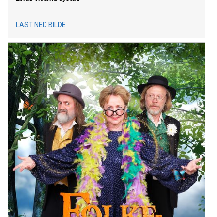
LAST NED BILDE