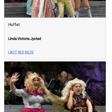
Hoffet
Linda Victoria Jystad
LAST NED BILDE