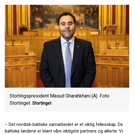
Stortingspresident Masud Gharahkhani (A). Foto:
Stortinget.
Stortinget
− Det nordisk-baltiske samarbeidet er et viktig fellesskap. De
baltiske landene er blant våre viktigste partnere og allierte. Vi