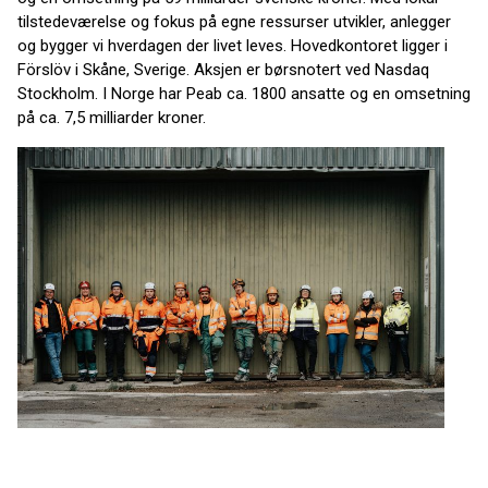
tilstedeværelse og fokus på egne ressurser utvikler, anlegger
og bygger vi hverdagen der livet leves. Hovedkontoret ligger i
Förslöv i Skåne, Sverige. Aksjen er børsnotert ved Nasdaq
Stockholm. I Norge har Peab ca. 1800 ansatte og en omsetning
på ca. 7,5 milliarder kroner.