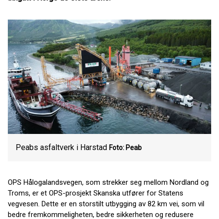
Peabs asfaltverk i Harstad
Foto: Peab
OPS Hålogalandsvegen, som strekker seg mellom Nordland og
Troms, er et OPS-prosjekt Skanska utfører for Statens
vegvesen. Dette er en storstilt utbygging av 82 km vei, som vil
bedre fremkommeligheten, bedre sikkerheten og redusere