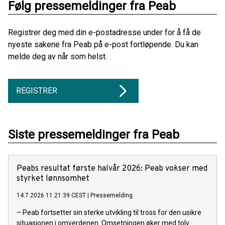
Følg pressemeldinger fra Peab
Registrer deg med din e-postadresse under for å få de
nyeste sakene fra Peab på e-post fortløpende. Du kan
melde deg av når som helst.
REGISTRER
Siste pressemeldinger fra Peab
Peabs resultat første halvår 2026: Peab vokser med
styrket lønnsomhet
14.7.2026 11:21:39 CEST
|
Pressemelding
– Peab fortsetter sin sterke utvikling til tross for den usikre
situasjonen i omverdenen. Omsetningen øker med tolv