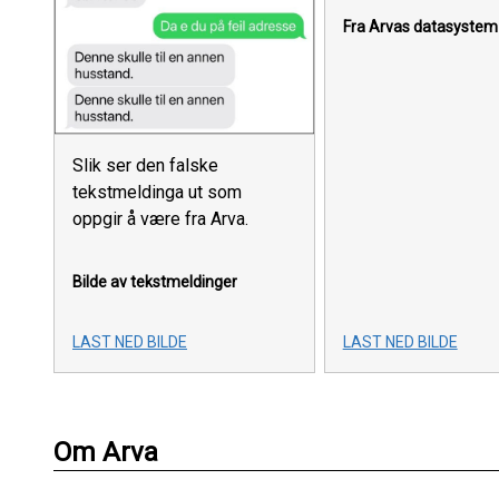
Fra Arvas datasystem
Slik ser den falske
tekstmeldinga ut som
oppgir å være fra Arva.
Bilde av tekstmeldinger
LAST NED BILDE
LAST NED BILDE
Om Arva