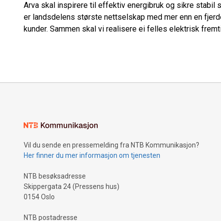
Arva skal inspirere til effektiv energibruk og sikre stabi
er landsdelens største nettselskap med mer enn en fjer
kunder. Sammen skal vi realisere ei felles elektrisk fremt
Vil du sende en pressemelding fra NTB Kommunikasjon?
Her finner du mer informasjon om tjenesten
NTB besøksadresse
Skippergata 24 (Pressens hus)
0154 Oslo
NTB postadresse