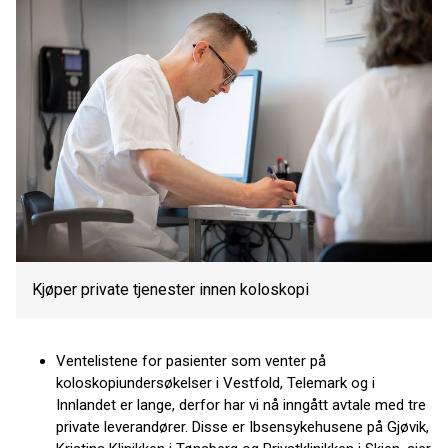
Kjøper private tjenester innen koloskopi
Ventelistene for pasienter som venter på
koloskopiundersøkelser i Vestfold, Telemark og i
Innlandet er lange, derfor har vi nå inngått avtale med tre
private leverandører. Disse er Ibsensykehusene på Gjøvik,