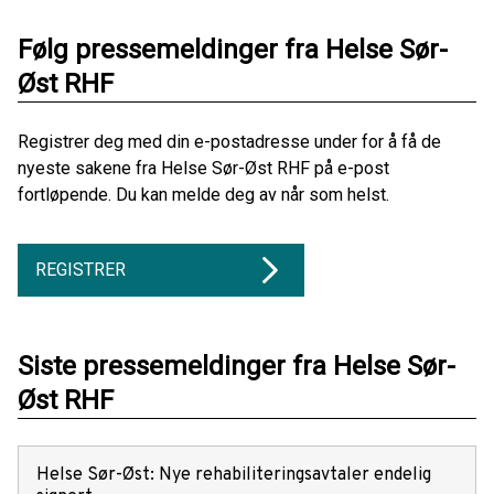
Følg pressemeldinger fra Helse Sør-
Øst RHF
Registrer deg med din e-postadresse under for å få de
nyeste sakene fra Helse Sør-Øst RHF på e-post
fortløpende. Du kan melde deg av når som helst.
REGISTRER
Siste pressemeldinger fra Helse Sør-
Øst RHF
Helse Sør-Øst: Nye rehabiliteringsavtaler endelig