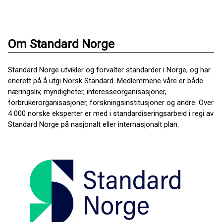
Om Standard Norge
Standard Norge utvikler og forvalter standarder i Norge, og har
enerett på å utgi Norsk Standard. Medlemmene våre er både
næringsliv, myndigheter, interesseorganisasjoner,
forbrukerorganisasjoner, forskningsinstitusjoner og andre. Over
4 000 norske eksperter er med i standardiseringsarbeid i regi av
Standard Norge på nasjonalt eller internasjonalt plan.