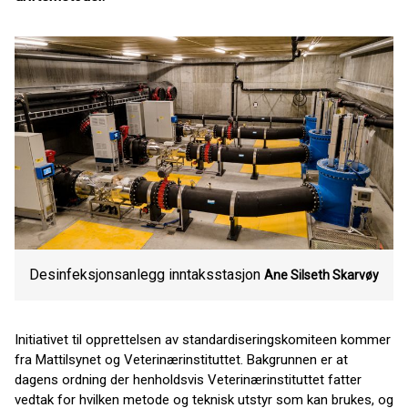
Desinfeksjonsanlegg inntaksstasjon
Ane Silseth Skarvøy
Initiativet til opprettelsen av standardiseringskomiteen kommer
fra Mattilsynet og Veterinærinstituttet. Bakgrunnen er at
dagens ordning der henholdsvis Veterinærinstituttet fatter
vedtak for hvilken metode og teknisk utstyr som kan brukes, og