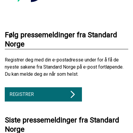
Følg pressemeldinger fra Standard
Norge
Registrer deg med din e-postadresse under for å få de
nyeste sakene fra Standard Norge på e-post fortløpende.
Du kan melde deg av når som helst.
REGISTRER
Siste pressemeldinger fra Standard
Norge