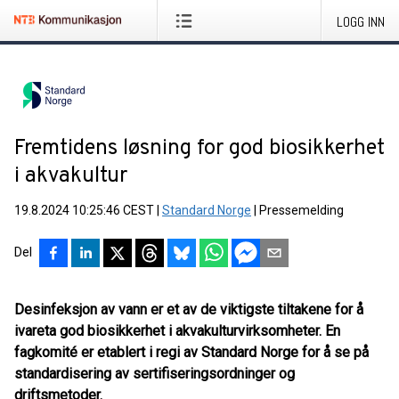
LOGG INN
Fremtidens løsning for god biosikkerhet
i akvakultur
19.8.2024 10:25:46 CEST
|
Standard Norge
|
Pressemelding
Del
Desinfeksjon av vann er et av de viktigste tiltakene for å
ivareta god biosikkerhet i akvakulturvirksomheter. En
fagkomité er etablert i regi av Standard Norge for å se på
standardisering av sertifiseringsordninger og
driftsmetoder.