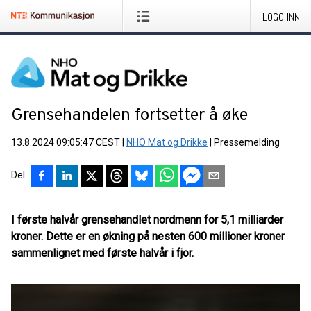
LOGG INN
Grensehandelen fortsetter å øke
13.8.2024 09:05:47 CEST
|
NHO Mat og Drikke
|
Pressemelding
Del
I første halvår grensehandlet nordmenn for 5,1 milliarder
kroner. Dette er en økning på nesten 600 millioner kroner
sammenlignet med første halvår i fjor.