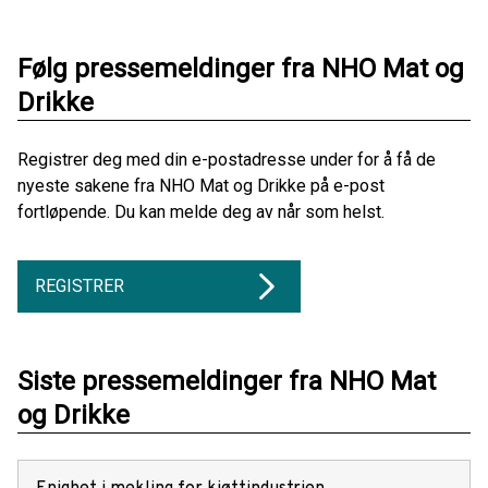
Følg pressemeldinger fra NHO Mat og
Drikke
Registrer deg med din e-postadresse under for å få de
nyeste sakene fra NHO Mat og Drikke på e-post
fortløpende. Du kan melde deg av når som helst.
REGISTRER
Siste pressemeldinger fra NHO Mat
og Drikke