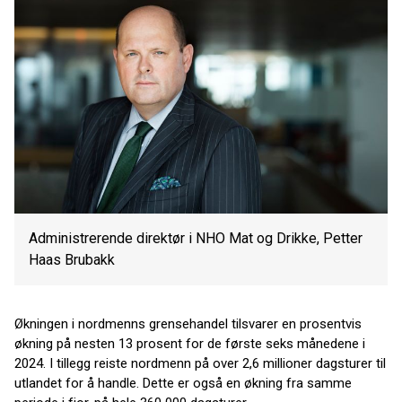
Administrerende direktør i NHO Mat og Drikke, Petter
Haas Brubakk
Økningen i nordmenns grensehandel tilsvarer en prosentvis
økning på nesten 13 prosent for de første seks månedene i
2024. I tillegg reiste nordmenn på over 2,6 millioner dagsturer til
utlandet for å handle. Dette er også en økning fra samme