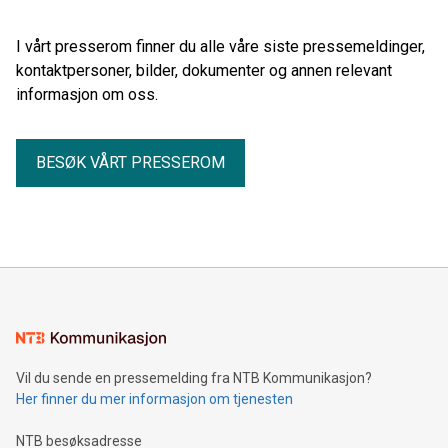
I vårt presserom finner du alle våre siste pressemeldinger,
kontaktpersoner, bilder, dokumenter og annen relevant
informasjon om oss.
BESØK VÅRT PRESSEROM
Vil du sende en pressemelding fra NTB Kommunikasjon?
Her finner du mer informasjon om tjenesten
NTB besøksadresse