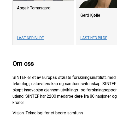
Asgeir Tomasgard
Gerd Kjølle
LAST NED BILDE
LAST NED BILDE
Om oss
SINTEF er et av Europas største forskningsinstitutt, med
teknologi, naturvitenskap og samfunnsvitenskap. SINTEF 
skapt innovasjon gjennom utviklings- og forskningsoppdrag
utland. SINTEF har 2200 medarbeidere fra 80 nasjoner og e
kroner.
Visjon: Teknologi for et bedre samfunn