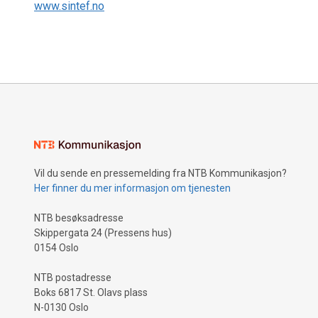
www.sintef.no
Vil du sende en pressemelding fra NTB Kommunikasjon?
Her finner du mer informasjon om tjenesten
NTB besøksadresse
Skippergata 24 (Pressens hus)
0154 Oslo
NTB postadresse
Boks 6817 St. Olavs plass
N-0130 Oslo